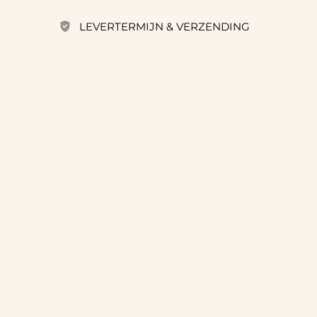
LEVERTERMIJN & VERZENDING