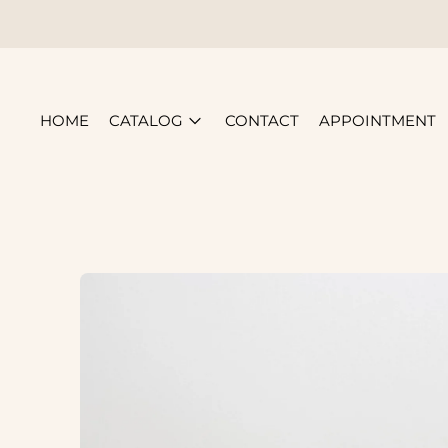
HOME
CATALOG
CONTACT
APPOINTMENT