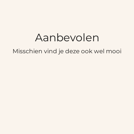
Aanbevolen
Misschien vind je deze ook wel mooi